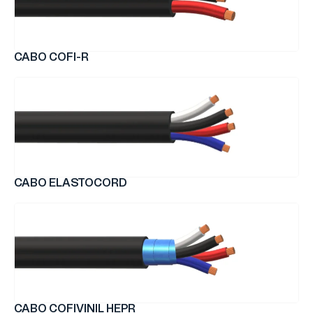
CABO COFI-R
CABO ELASTOCORD
CABO COFIVINIL HEPR