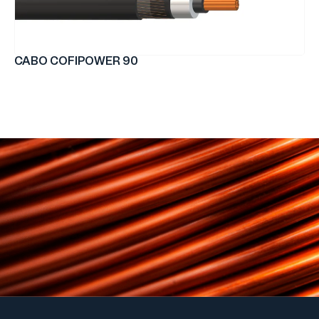
CABO COFIPOWER 90