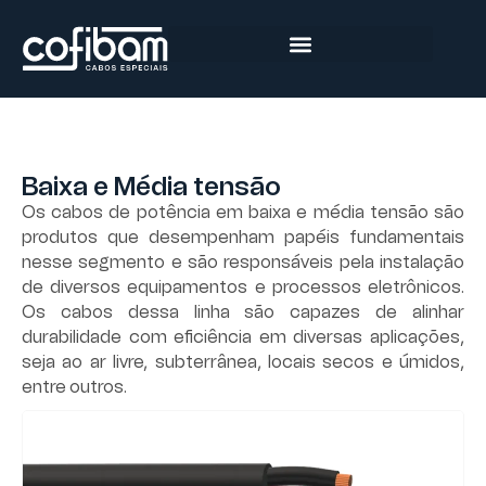
Baixa e Média tensão
Os cabos de potência em baixa e média tensão são
produtos que desempenham papéis fundamentais
nesse segmento e são responsáveis pela instalação
de diversos equipamentos e processos eletrônicos.
Os cabos dessa linha são capazes de alinhar
durabilidade com eficiência em diversas aplicações,
seja ao ar livre, subterrânea, locais secos e úmidos,
entre outros.