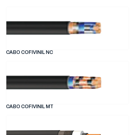
CABO COFIVINIL NC
CABO COFIVINIL MT