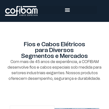
Fios e Cabos Elétricos
para Diversos
Segmentos e Mercados
Com mais de 45 anos de experiência, a COFIBAM
desenvolve fios e cabos especiais sob medida para
setores industriais exigentes. Nossos produtos
oferecem desempenho, segurança e durabilidade.