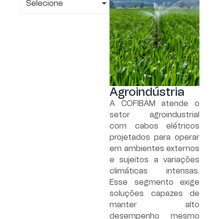
Selecione
Agroindústria
A COFIBAM atende o
setor agroindustrial
com cabos elétricos
projetados para operar
em ambientes externos
e sujeitos a variações
climáticas intensas.
Esse segmento exige
soluções capazes de
manter alto
desempenho mesmo