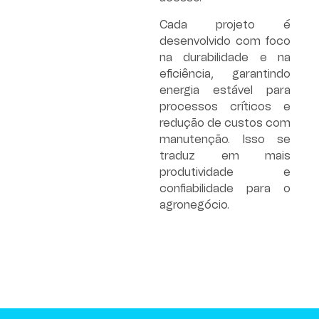
Cada projeto é
desenvolvido com foco
na durabilidade e na
eficiência, garantindo
energia estável para
processos críticos e
redução de custos com
manutenção. Isso se
traduz em mais
produtividade e
confiabilidade para o
agronegócio.