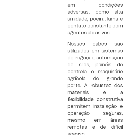
em condições
adversas, como alta
umidade, poeira, lama e
contato constante com
agentes abrasivos.
Nossos cabos são
utilizados em sistemas
de irrigação, automação
de silos, painéis de
controle e maquinário
agrícola de grande
porte. A robustez dos
materiais e a
flexibilidade construtiva
permitem instalação e
operação seguras,
mesmo em áreas
remotas e de difícil
acesso.