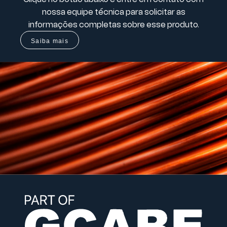
nossa equipe técnica para solicitar as
informações completas sobre esse produto.
Saiba mais